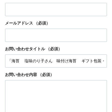
メールアドレス
（必須）
お問い合わせタイトル
（必須）
お問い合わせ内容
（必須）