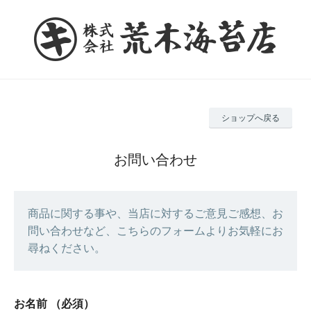
ショップへ戻る
お問い合わせ
商品に関する事や、当店に対するご意見ご感想、お
問い合わせなど、こちらのフォームよりお気軽にお
尋ねください。
お名前
（必須）