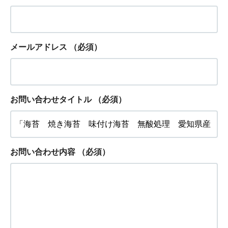
メールアドレス
（必須）
お問い合わせタイトル
（必須）
お問い合わせ内容
（必須）