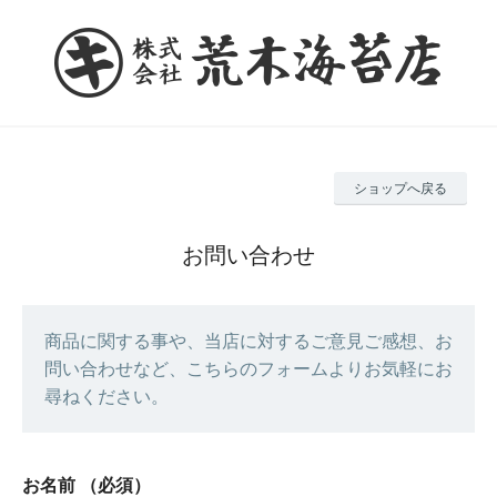
ショップへ戻る
お問い合わせ
商品に関する事や、当店に対するご意見ご感想、お
問い合わせなど、こちらのフォームよりお気軽にお
尋ねください。
お名前
（必須）