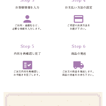
Step 3
Step 4
お客様情報を入力
お支払い方法の設定
ご住所・連絡先など、
ご希望の決済方法を
必要な情報を入力します。
お選び下さい。
Step 5
Step 6
内容を再確認し完了
商品の発送
ご注文内容を再確認し、
ご注文の商品を発送します。
お手続きを完了します。
商品の到着をお待ち下さい。