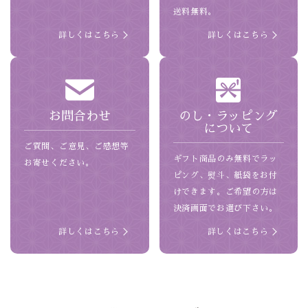
送料無料。
詳しくはこちら
詳しくはこちら
お問合わせ
のし・ラッピング
について
ご質問、ご意見、ご感想等
ギフト商品のみ無料でラッ
お寄せください。
ピング、熨斗、紙袋をお付
けできます。ご希望の方は
決済画面でお選び下さい。
詳しくはこちら
詳しくはこちら