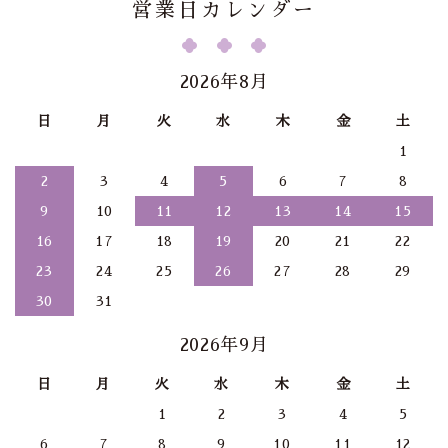
営業日カレンダー
2026年8月
日
月
火
水
木
金
土
1
2
3
4
5
6
7
8
9
10
11
12
13
14
15
16
17
18
19
20
21
22
23
24
25
26
27
28
29
30
31
2026年9月
日
月
火
水
木
金
土
1
2
3
4
5
6
7
8
9
10
11
12