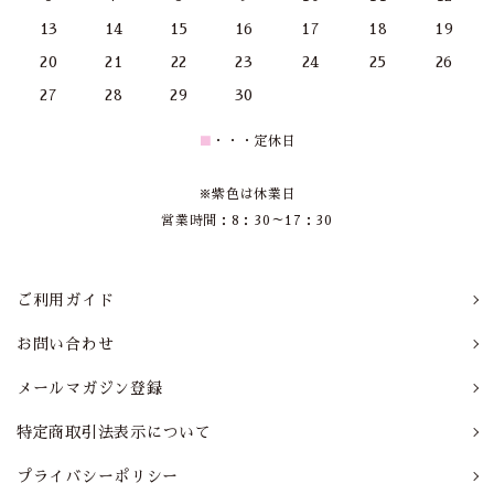
13
14
15
16
17
18
19
20
21
22
23
24
25
26
27
28
29
30
■
・・・定休日
※紫色は休業日
営業時間：8：30～17：30
ご利用ガイド
お問い合わせ
メールマガジン登録
特定商取引法表示について
プライバシーポリシー