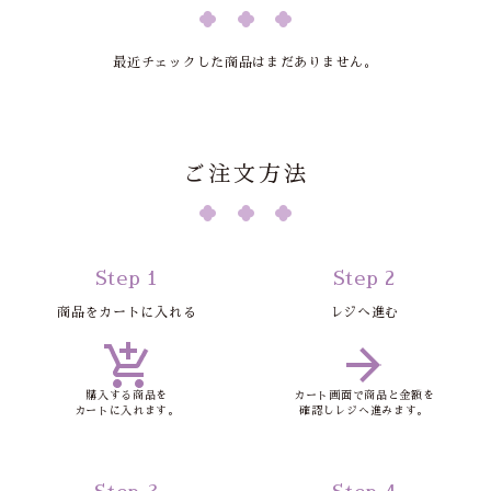
最近チェックした商品はまだありません。
ご注文方法
Step 1
Step 2
商品をカートに入れる
レジへ進む
購入する商品を
カート画面で商品と金額を
カートに入れます。
確認しレジへ進みます。